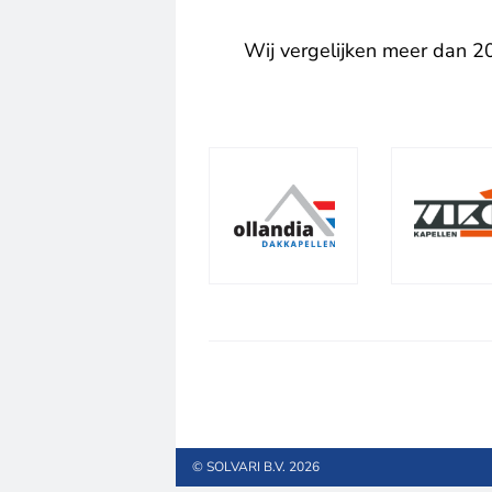
Wij vergelijken meer dan 20
© SOLVARI B.V. 2026